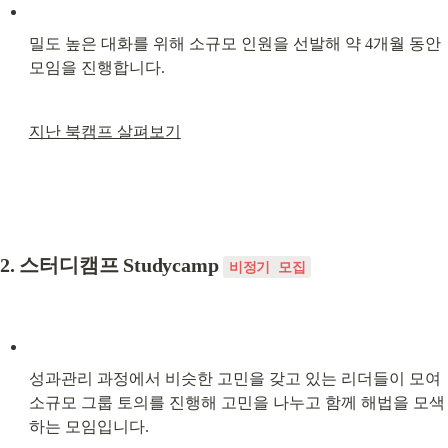
밀도 높은 대화를 위해 소규모 인원을 선발해 약 4개월 동안 
모임을 진행합니다.
지난 북캠프 살펴보기
2. 스터디캠프 Studycamp 
비정기 모집
성과관리 과정에서 비슷한 고민을 갖고 있는 리더들이 모여 
소규모 그룹 토의를 진행해 고민을 나누고 함께 해법을 모색
하는 모임입니다.