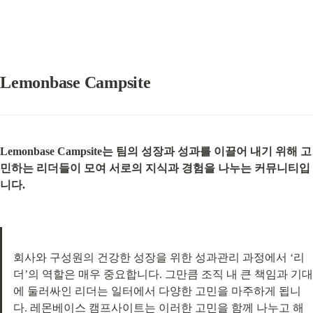
Lemonbase Campsite
Lemonbase Campsite는 팀의 성장과 성과를 이끌어 내기 위해 고
민하는 리더들이 모여 서로의 지식과 경험을 나누는 커뮤니티입
니다.
회사와 구성원의 건강한 성장을 위한 성과관리 과정에서 ‘리
더’의 역할은 매우 중요합니다. 그만큼 조직 내 큰 책임과 기대
에 둘러싸인 리더는 일터에서 다양한 고민을 마주하게 됩니
다. 레몬베이스 캠프사이트는 이러한 고민을 함께 나누고 해