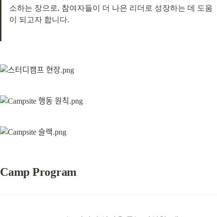
소하는 장으로, 참여자들이 더 나은 리더로 성장하는 데 도움
이 되고자 합니다.
Camp Program