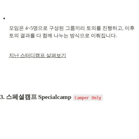
모임은 4~5명으로 구성된 그룹끼리 토의를 진행하고, 이후 
토의 결과를 다 함께 나누는 방식으로 이뤄집니다.
지난 스터디캠프 살펴보기
3. 스페셜캠프 Specialcamp 
Camper Only