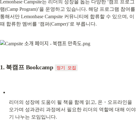
Lemonbase Campsite는 리더의 성장을 돕는 다양한 ‘캠프 프로그
램(Camp Program)’을 운영하고 있습니다. 해당 프로그램 참여를 
통해서만 Lemonbase Campsite 커뮤니티에 합류할 수 있으며, 이
때 합류한 멤버를 ‘캠퍼(Camper)’로 부릅니다.
1. 북캠프 Bookcamp 
정기 모집
리더의 성장에 도움이 될 책을 함께 읽고, 온・오프라인을 
오가며 성과관리 과정에서 필요한 리더의 역할에 대해 이야
기 나누는 모임입니다.